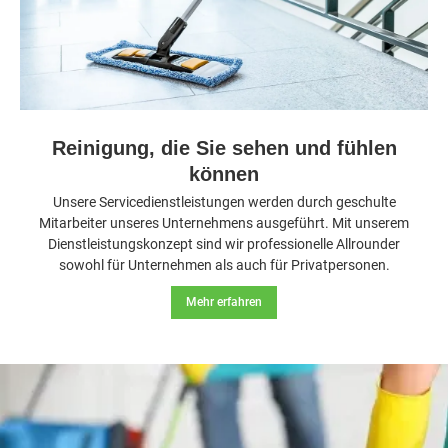
Reinigung, die Sie sehen und fühlen
können
Unsere Servicedienstleistungen werden durch geschulte
Mitarbeiter unseres Unternehmens ausgeführt. Mit unserem
Dienstleistungskonzept sind wir professionelle Allrounder
sowohl für Unternehmen als auch für Privatpersonen.
Mehr erfahren