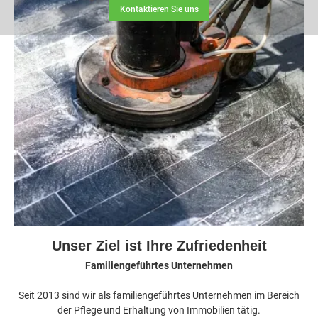
Kontaktieren Sie uns
Unser Ziel ist Ihre Zufriedenheit
Familiengeführtes Unternehmen
‍Seit 2013 sind wir als familiengeführtes Unternehmen im Bereich
der Pflege und Erhaltung von Immobilien tätig.