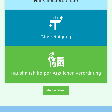
Hausmeisterdienste
Glasreinigung
Haushaltshilfe per Ärztlicher Verordnung
Mehr erfahren