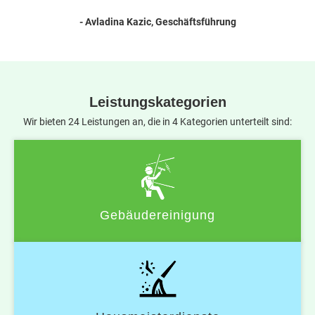
- Avladina Kazic, Geschäftsführung
Leistungskategorien
Wir bieten 24 Leistungen an, die in 4 Kategorien unterteilt sind:
Gebäudereinigung